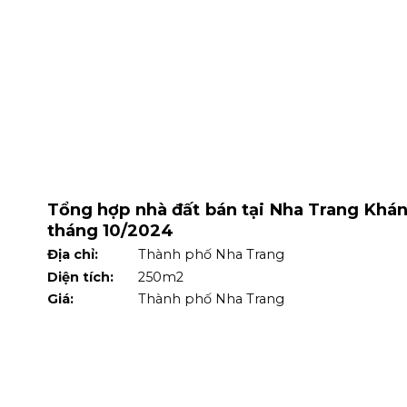
 cắt
Tổng hợp nhà đất bán tại Nha Trang Khá
tháng 10/2024
Địa chỉ:
Thành phố Nha Trang
Diện tích:
250m2
Giá:
Thành phố Nha Trang