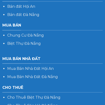
Bán đất Hội An
Bán đất Đà Nẵng
MUA BÁN
Chung Cư Đà Nẵng
Biệt Thự Đà Nẵng
MUA BÁN NHÀ ĐẤT
Mua Bán Nhà Đất Hội An
Mua Bán Nhà Đất Đà Nẵng
CHO THUÊ
Cho Thuê Biệt Thự Đà Nẵng