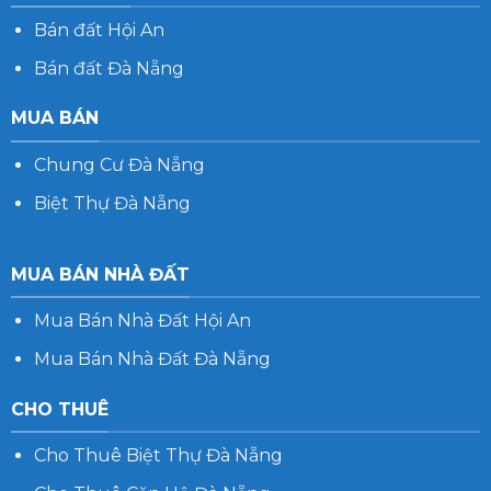
Bán đất Hội An
Bán đất Đà Nẵng
MUA BÁN
Chung Cư Đà Nẵng
Biệt Thự Đà Nẵng
MUA BÁN NHÀ ĐẤT
Mua Bán Nhà Đất Hội An
Mua Bán Nhà Đất Đà Nẵng
CHO THUÊ
Cho Thuê Biệt Thự Đà Nẵng