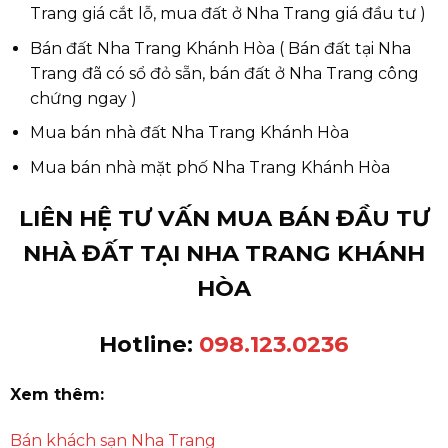
Trang giá cắt lỗ, mua đất ở Nha Trang giá đầu tư )
Bán đất Nha Trang Khánh Hòa ( Bán đất tại Nha
Trang đã có sổ đỏ sẵn, bán đất ở Nha Trang công
chứng ngay )
Mua bán nhà đất Nha Trang Khánh Hòa
Mua bán nhà mặt phố Nha Trang Khánh Hòa
LIÊN HỆ TƯ VẤN MUA BÁN ĐẦU TƯ
NHÀ ĐẤT TẠI NHA TRANG KHÁNH
HÒA
Hotline:
098.123.0236
Xem thêm:
Bán khách sạn Nha Trang