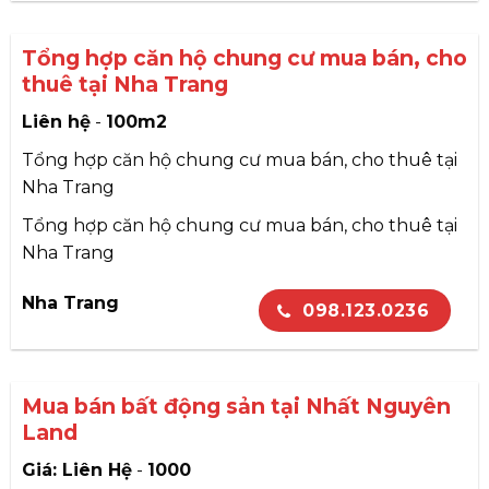
Tổng hợp căn hộ chung cư mua bán, cho
thuê tại Nha Trang
Liên hệ
-
100m2
Tổng hợp căn hộ chung cư mua bán, cho thuê tại
Nha Trang
Tổng hợp căn hộ chung cư mua bán, cho thuê tại
Nha Trang
Nha Trang
098.123.0236
Mua bán bất động sản tại Nhất Nguyên
Land
Giá: Liên Hệ
-
1000