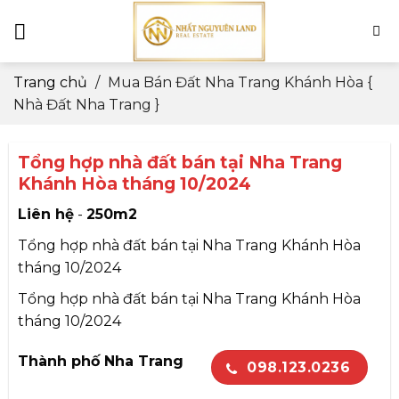
Skip
to
content
Trang chủ
/
Mua Bán Đất Nha Trang Khánh Hòa {
Nhà Đất Nha Trang }
Tổng hợp nhà đất bán tại Nha Trang
Khánh Hòa tháng 10/2024
Liên hệ
-
250m2
Tổng hợp nhà đất bán tại Nha Trang Khánh Hòa
tháng 10/2024
Tổng hợp nhà đất bán tại Nha Trang Khánh Hòa
tháng 10/2024
Thành phố Nha Trang
098.123.0236