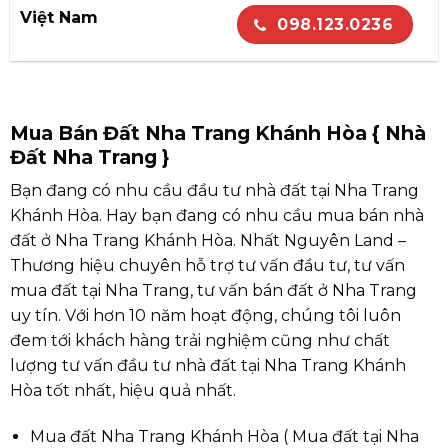
Việt Nam
098.123.0236
Mua Bán Đất Nha Trang Khánh Hòa { Nhà
Đất Nha Trang }
Bạn đang có nhu cầu đầu tư nhà đất tại Nha Trang
Khánh Hòa. Hay bạn đang có nhu cầu mua bán nhà
đất ở Nha Trang Khánh Hòa. Nhất Nguyên Land –
Thương hiệu chuyên hỗ trợ tư vấn đầu tư, tư vấn
mua đất tại Nha Trang, tư vấn bán đất ở Nha Trang
uy tín. Với hơn 10 năm hoạt động, chúng tôi luôn
đem tới khách hàng trải nghiệm cũng như chất
lượng tư vấn đầu tư nhà đất tại Nha Trang Khánh
Hòa tốt nhất, hiệu quả nhất.
Mua đất Nha Trang Khánh Hòa ( Mua đất tại Nha