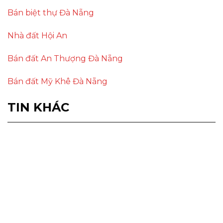
Bán biệt thự Đà Nẵng
Nhà đất Hội An
Bán đất An Thượng Đà Nẵng
Bán đất Mỹ Khê Đà Nẵng
TIN KHÁC