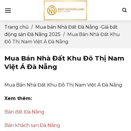
Skip
to
content
Trang chủ
/
Mua bán Nhà Đất Đà Nẵng -Giá bất
động sản Đà Nẵng 2025
/
Mua Bán Nhà Đất Khu
Đô Thị Nam Việt Á Đà Nẵng
Mua Bán Nhà Đất Khu Đô Thị Nam
Việt Á Đà Nẵng
Mua Bán Nhà Đất Khu Đô Thị Nam Việt Á Đà Nẵng
Xem thêm:
Bán đất Đà Nẵng
Bán khách sạn Đà Nẵng