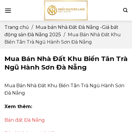
Skip
to
content
Trang chủ
/
Mua bán Nhà Đất Đà Nẵng -Giá bất
động sản Đà Nẵng 2025
/
Mua Bán Nhà Đất Khu
Biển Tân Trà Ngũ Hành Sơn Đà Nẵng
Mua Bán Nhà Đất Khu Biển Tân Trà
Ngũ Hành Sơn Đà Nẵng
Mua Bán Nhà Đất Khu Biển Tân Trà Ngũ Hành Sơn
Đà Nẵng
Xem thêm:
Bán đất Đà Nẵng