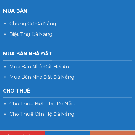
MUA BÁN
Chung Cư Đà Nẵng
Biệt Thự Đà Nẵng
MUA BÁN NHÀ ĐẤT
Mua Bán Nhà Đất Hội An
Mua Bán Nhà Đất Đà Nẵng
CHO THUÊ
Cho Thuê Biệt Thự Đà Nẵng
Cho Thuê Căn Hộ Đà Nẵng