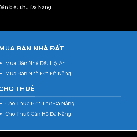
Bán biệt thự Đà Nẵng
MUA BÁN NHÀ ĐẤT
Mua Bán Nhà Đất Hội An
Mua Bán Nhà Đất Đà Nẵng
CHO THUÊ
Cho Thuê Biệt Thự Đà Nẵng
Cho Thuê Căn Hộ Đà Nẵng