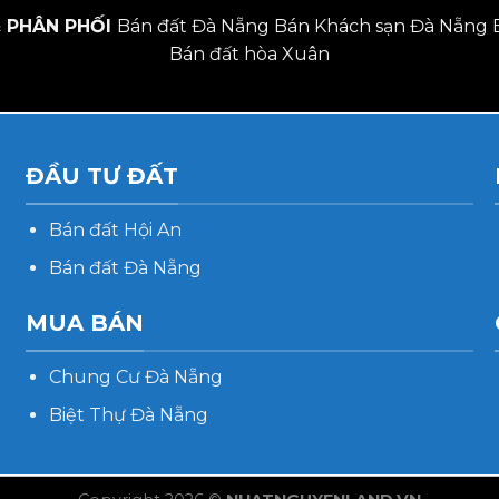
 PHÂN PHỐI
Bán đất Đà Nẵng
Bán Khách sạn Đà Nẵng
Bán đất hòa Xuân
ĐẦU TƯ ĐẤT
Bán đất Hội An
Bán đất Đà Nẵng
MUA BÁN
Chung Cư Đà Nẵng
Biệt Thự Đà Nẵng