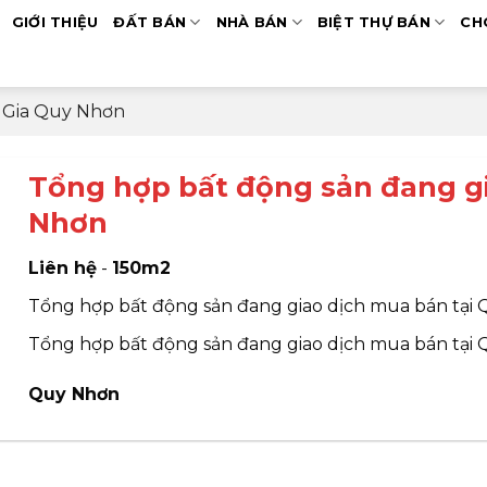
GIỚI THIỆU
ĐẤT BÁN
NHÀ BÁN
BIỆT THỰ BÁN
CH
 Gia Quy Nhơn
Tổng hợp bất động sản đang g
Nhơn
Liên hệ
-
150m2
Tổng hợp bất động sản đang giao dịch mua bán tại
Tổng hợp bất động sản đang giao dịch mua bán tại
Quy Nhơn