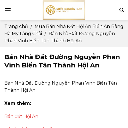
Skip
to
content
Trang chủ
/
Mua Bán Nhà Đất Hội An Biển An Bàng
Hà My Làng Chài
/
Bán Nhà Đất Đường Nguyễn
Phan Vinh Biển Tân Thành Hội An
Bán Nhà Đất Đường Nguyễn Phan
Vinh Biển Tân Thành Hội An
Bán Nhà Đất Đường Nguyễn Phan Vinh Biển Tân
Thành Hội An
Xem thêm:
Bán đất Hội An