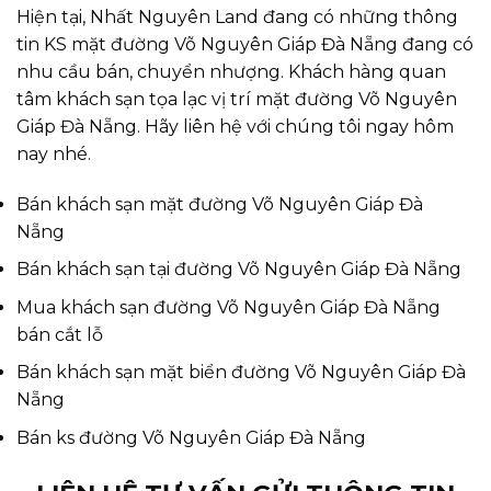
Hiện tại, Nhất Nguyên Land đang có những thông
tin KS mặt đường Võ Nguyên Giáp Đà Nẵng đang có
nhu cầu bán, chuyển nhượng. Khách hàng quan
tâm khách sạn tọa lạc vị trí mặt đường Võ Nguyên
Giáp Đà Nẵng. Hãy liên hệ với chúng tôi ngay hôm
nay nhé.
Bán khách sạn mặt đường Võ Nguyên Giáp Đà
Nẵng
Bán khách sạn tại đường Võ Nguyên Giáp Đà Nẵng
Mua khách sạn đường Võ Nguyên Giáp Đà Nẵng
bán cắt lỗ
Bán khách sạn mặt biển đường Võ Nguyên Giáp Đà
Nẵng
Bán ks đường Võ Nguyên Giáp Đà Nẵng