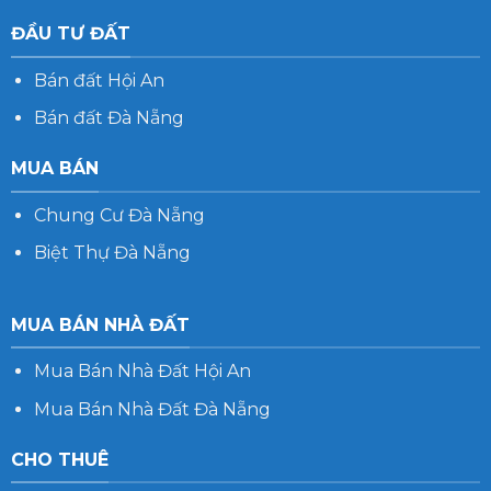
ĐẦU TƯ ĐẤT
Bán đất Hội An
Bán đất Đà Nẵng
MUA BÁN
Chung Cư Đà Nẵng
Biệt Thự Đà Nẵng
MUA BÁN NHÀ ĐẤT
Mua Bán Nhà Đất Hội An
Mua Bán Nhà Đất Đà Nẵng
CHO THUÊ