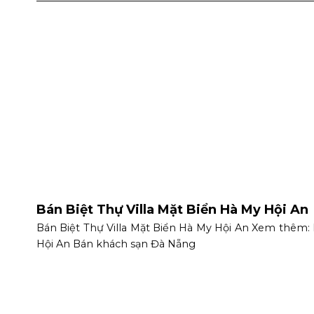
Bán Biệt Thự Villa Mặt Biển Hà My Hội An
t Hội
Bán Biệt Thự Villa Mặt Biển Hà My Hội An Xem thêm:
Hội An Bán khách sạn Đà Nẵng