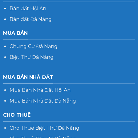
Bán đất Hội An
Bán đất Đà Nẵng
MUA BÁN
Chung Cư Đà Nẵng
Biệt Thự Đà Nẵng
MUA BÁN NHÀ ĐẤT
Mua Bán Nhà Đất Hội An
Mua Bán Nhà Đất Đà Nẵng
CHO THUÊ
Cho Thuê Biệt Thự Đà Nẵng